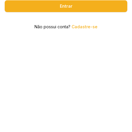
Entrar
Não possui conta?
Cadastre-se